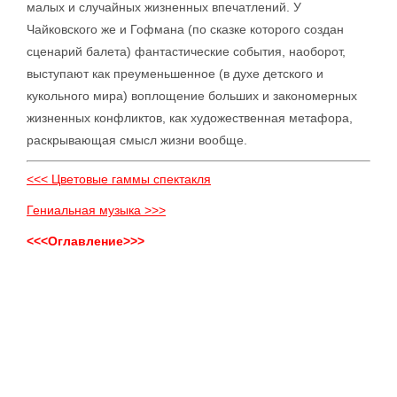
малых и случайных жизненных впечатлений. У
Чайковского же и Гофмана (по сказке которого создан
сценарий балета) фантастические события, наоборот,
выступают как преуменьшенное (в духе детского и
кукольного мира) воплощение больших и закономерных
жизненных конфликтов, как художественная метафора,
раскрывающая смысл жизни вообще.
<<< Цветовые гаммы спектакля
Гениальная музыка >>>
<<<Оглавление>>>