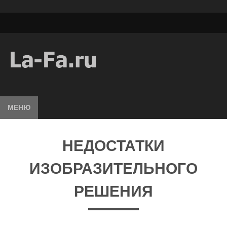
МЕНЮ
НЕДОСТАТКИ
ИЗОБРАЗИТЕЛЬНОГО
РЕШЕНИЯ