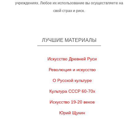
учреждениях. Любое их использование вы осуществляете на
свой страх и риск.
ЛУЧШИЕ МАТЕРИАЛЫ
Искусство Древней Руси
Революция и искусство
О Русской культуре
Культура СССР 60-70х
Искусство 19-20 веков
Юрий Щукин