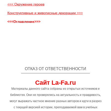
<<< Окружение героев
Конструктивные и живописные декорации >>>
<<<Оглавление>>>
ОТКАЗ ОТ ОТВЕТСТВЕННОСТИ
Сайт La-Fa.ru
Материалы данного сайта собраны из открытых источников и
библиотек. Они не проверялись на актуальность и правдивость,
могут выражать частное мнение разных авторов и идти в разрез
с текущей версией истории, преподаваемой вам в учебных