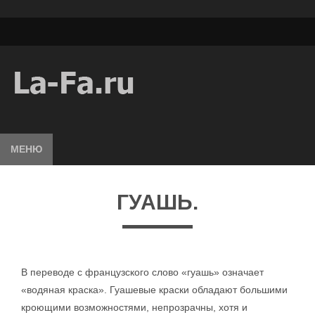
МЕНЮ
ГУАШЬ.
В переводе с французского слово «гуашь» означает
«водяная краска». Гуашевые краски обладают большими
кроющими возможностями, непрозрачны, хотя и