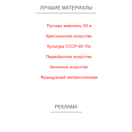
ЛУЧШИЕ МАТЕРИАЛЫ
Русская живопись XX в
Крестьянское искусство
Культура СССР 60-70х
Первобытное искусство
Античное искусство
Французский импрессионизм
РЕКЛАМА