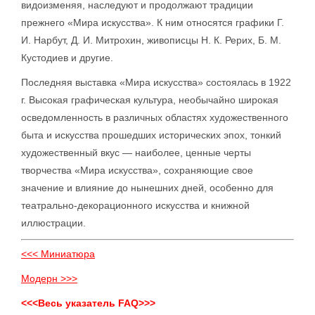
видоизменяя, наследуют и продолжают традиции
прежнего «Мира искусства». К ним относятся графики Г.
И. Нарбут, Д. И. Митрохин, живописцы Н. К. Рерих, Б. М.
Кустодиев и другие.
Последняя выставка «Мира искусства» состоялась в 1922
г. Высокая графическая культура, необычайно широкая
осведомленность в различных областях художественного
быта и искусства прошедших исторических эпох, тонкий
художественный вкус — наиболее, ценные черты
творчества «Мира искусства», сохраняющие свое
значение и влияние до нынешних дней, особенно для
театрально-декорационного искусства и книжной
иллюстрации.
<<< Миниатюра
Модерн >>>
<<<Весь указатель FAQ>>>