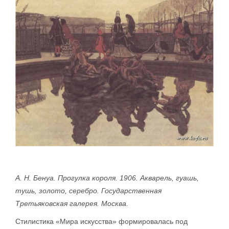
А. Н. Бенуа. Прогулка короля. 1906. Акварель, гуашь,
тушь, золото, серебро. Государственная
Третьяковская галерея. Москва.
Стилистика «Мира искусства» формировалась под