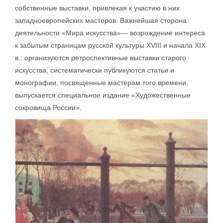
собственные выставки, привлекая к участию в них
западноевропейских мастеров. Важнейшая сторона
деятельности «Мира искусства»— возрождение интереса
к забытым страницам русской культуры XVIII и начала XIX
в.: организуются ретроспективные выставки старого
искусства, систематически публикуются статьи и
монографии, посвященные мастерам того времени,
выпускается специальное издание «Художественные
сокровища России».