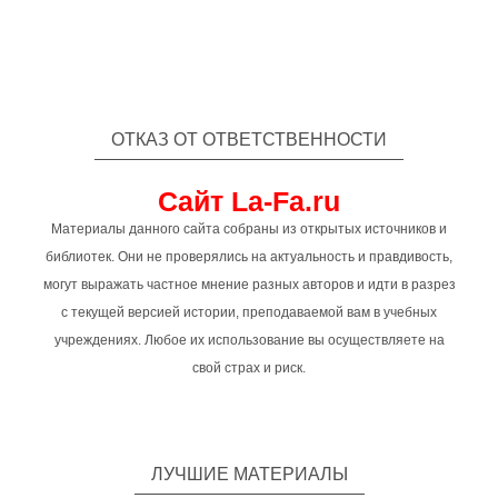
ОТКАЗ ОТ ОТВЕТСТВЕННОСТИ
Сайт La-Fa.ru
Материалы данного сайта собраны из открытых источников и
библиотек. Они не проверялись на актуальность и правдивость,
могут выражать частное мнение разных авторов и идти в разрез
с текущей версией истории, преподаваемой вам в учебных
учреждениях. Любое их использование вы осуществляете на
свой страх и риск.
ЛУЧШИЕ МАТЕРИАЛЫ