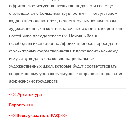
африканское искусство возникло недавно и все еще
сталкивается с большими трудностями — отсутствием
кадров преподавателей, недостаточным количеством
художественных школ, выставочных залов и галерей, оно
настойчиво преодолевает их. Начавшийся в
освободившихся странах Африки процесс перехода от
фольклорных форм творчества к профессиональному
искусству ведет к сложению национальных
художественных школ, которые будут соответствовать
современному уровню культурно-исторического развития
африканских государств.
<<< Архитектура
Барокко >>>
<<<Весь указатель FAQ>>>