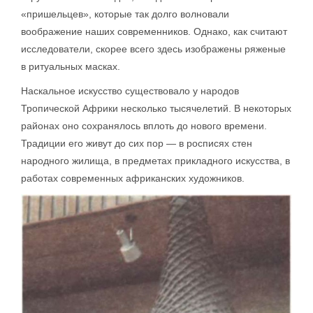
«пришельцев», которые так долго волновали
воображение наших современников. Однако, как считают
исследователи, скорее всего здесь изображены ряженые
в ритуальных масках.
Наскальное искусство существовало у народов
Тропической Африки несколько тысячелетий. В некоторых
районах оно сохранялось вплоть до нового времени.
Традиции его живут до сих пор — в росписях стен
народного жилища, в предметах прикладного искусства, в
работах современных африканских художников.