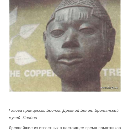
Голова принцессы. Бронза. Древний Бенин. Британский
музей. Лондон.
Древнейшие из известных в настоящее время памятников