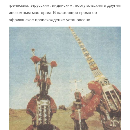
греческим, этрусским, индийским, португальским и другим
иноземным мастерам. В настоящее время ее
африканское происхождение установлено.