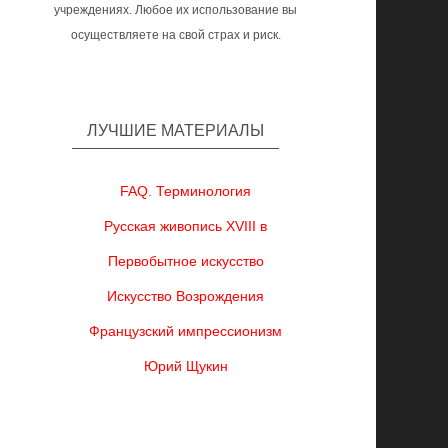
учреждениях. Любое их использование вы
осуществляете на свой страх и риск.
ЛУЧШИЕ МАТЕРИАЛЫ
FAQ. Терминология
Русская живопись XVIII в
Первобытное искусство
Искусство Возрождения
Французский импрессионизм
Юрий Щукин