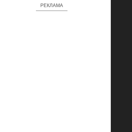
РЕКЛАМА