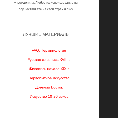
учреждениях. Любое их использование вы
осуществляете на свой страх и риск.
ЛУЧШИЕ МАТЕРИАЛЫ
FAQ. Терминология
Русская живопись XVIII в
Живопись начала XIX в
Первобытное искусство
Древний Восток
Искусство 19-20 веков