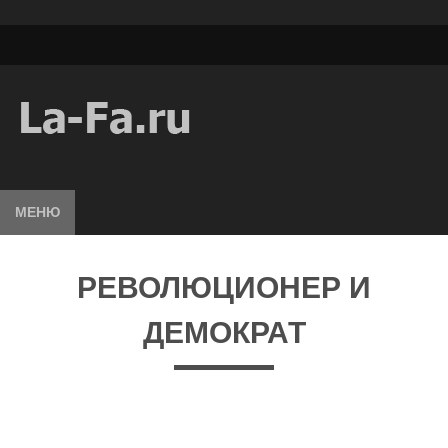
МЕНЮ
РЕВОЛЮЦИОНЕР И
ДЕМОКРАТ