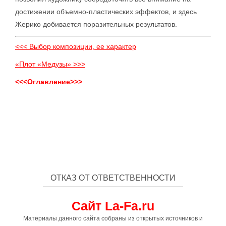
достижении объемно-пластических эффектов, и здесь
Жерико добивается поразительных результатов.
<<< Выбор композиции, ее характер
«Плот «Медузы» >>>
<<<Оглавление>>>
ОТКАЗ ОТ ОТВЕТСТВЕННОСТИ
Сайт La-Fa.ru
Материалы данного сайта собраны из открытых источников и