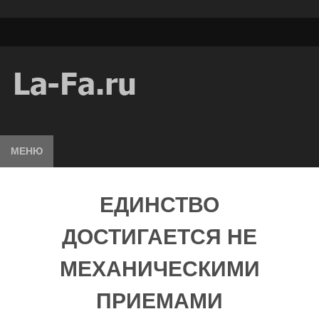
МЕНЮ
ЕДИНСТВО
ДОСТИГАЕТСЯ НЕ
МЕХАНИЧЕСКИМИ
ПРИЕМАМИ