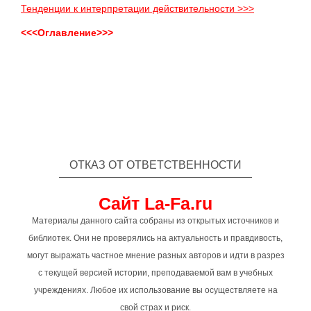
Тенденции к интерпретации действительности >>>
<<<Оглавление>>>
ОТКАЗ ОТ ОТВЕТСТВЕННОСТИ
Сайт La-Fa.ru
Материалы данного сайта собраны из открытых источников и
библиотек. Они не проверялись на актуальность и правдивость,
могут выражать частное мнение разных авторов и идти в разрез
с текущей версией истории, преподаваемой вам в учебных
учреждениях. Любое их использование вы осуществляете на
свой страх и риск.