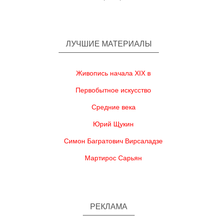
ЛУЧШИЕ МАТЕРИАЛЫ
Живопись начала XIX в
Первобытное искусство
Средние века
Юрий Щукин
Симон Багратович Вирсаладзе
Мартирос Сарьян
РЕКЛАМА