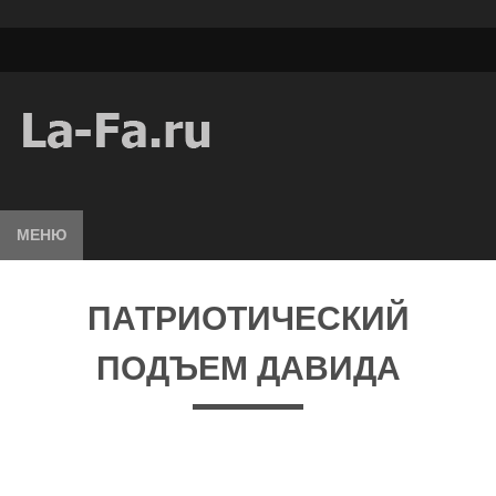
МЕНЮ
ПАТРИОТИЧЕСКИЙ
ПОДЪЕМ ДАВИДА