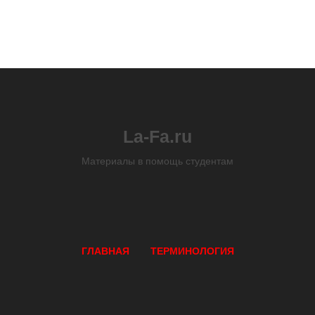
La-Fa.ru
Материалы в помощь студентам
ГЛАВНАЯ
ТЕРМИНОЛОГИЯ