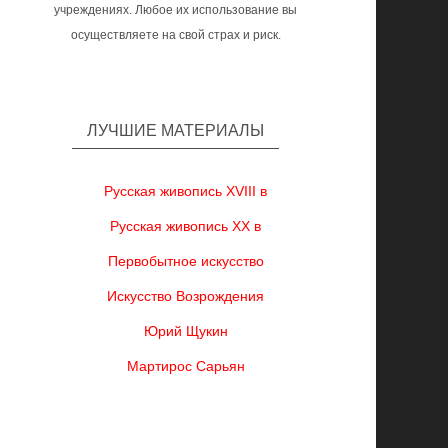
учреждениях. Любое их использование вы
осуществляете на свой страх и риск.
ЛУЧШИЕ МАТЕРИАЛЫ
Русская живопись XVIII в
Русская живопись XX в
Первобытное искусство
Искусство Возрождения
Юрий Щукин
Мартирос Сарьян