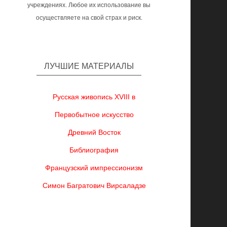
учреждениях. Любое их использование вы
осуществляете на свой страх и риск.
ЛУЧШИЕ МАТЕРИАЛЫ
Русская живопись XVIII в
Первобытное искусство
Древний Восток
Библиография
Французский импрессионизм
Симон Багратович Вирсаладзе