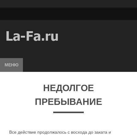
МЕНЮ
НЕДОЛГОЕ
ПРЕБЫВАНИЕ
Все действие продолжалось с восхода до заката и