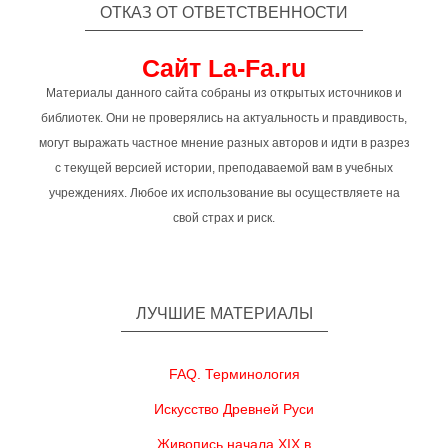
ОТКАЗ ОТ ОТВЕТСТВЕННОСТИ
Сайт La-Fa.ru
Материалы данного сайта собраны из открытых источников и
библиотек. Они не проверялись на актуальность и правдивость,
могут выражать частное мнение разных авторов и идти в разрез
с текущей версией истории, преподаваемой вам в учебных
учреждениях. Любое их использование вы осуществляете на
свой страх и риск.
ЛУЧШИЕ МАТЕРИАЛЫ
FAQ. Терминология
Искусство Древней Руси
Живопись начала XIX в