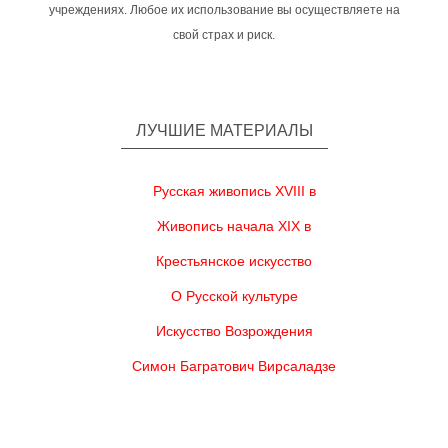
учреждениях. Любое их использование вы осуществляете на
свой страх и риск.
ЛУЧШИЕ МАТЕРИАЛЫ
Русская живопись XVIII в
Живопись начала XIX в
Крестьянское искусство
О Русской культуре
Искусство Возрождения
Симон Багратович Вирсаладзе