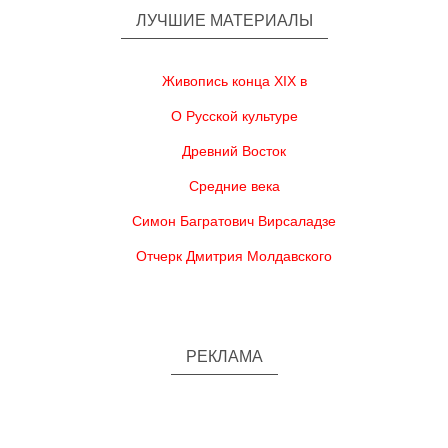
ЛУЧШИЕ МАТЕРИАЛЫ
Живопись конца XIX в
О Русской культуре
Древний Восток
Средние века
Симон Багратович Вирсаладзе
Отчерк Дмитрия Молдавского
РЕКЛАМА