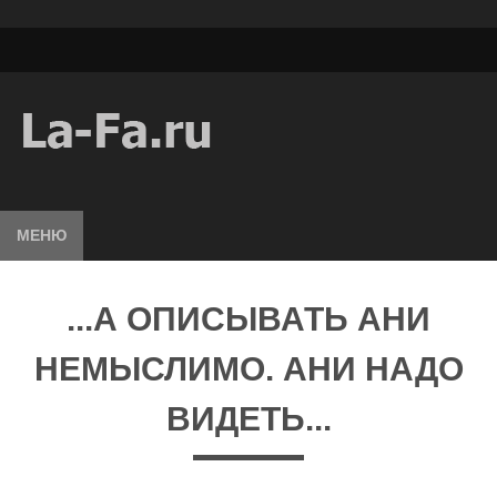
МЕНЮ
...А ОПИСЫВАТЬ АНИ
НЕМЫСЛИМО. АНИ НАДО
ВИДЕТЬ...