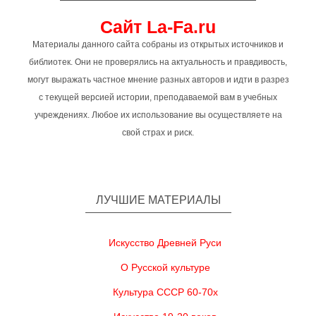
Сайт La-Fa.ru
Материалы данного сайта собраны из открытых источников и
библиотек. Они не проверялись на актуальность и правдивость,
могут выражать частное мнение разных авторов и идти в разрез
с текущей версией истории, преподаваемой вам в учебных
учреждениях. Любое их использование вы осуществляете на
свой страх и риск.
ЛУЧШИЕ МАТЕРИАЛЫ
Искусство Древней Руси
О Русской культуре
Культура СССР 60-70х