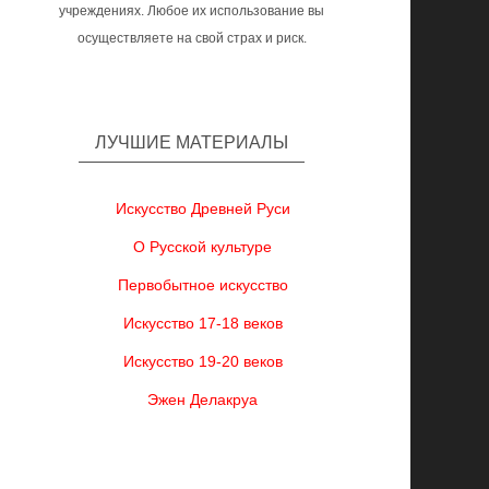
учреждениях. Любое их использование вы
осуществляете на свой страх и риск.
ЛУЧШИЕ МАТЕРИАЛЫ
Искусство Древней Руси
О Русской культуре
Первобытное искусство
Искусство 17-18 веков
Искусство 19-20 веков
Эжен Делакруа