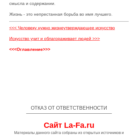
смысла и содержании.
Жизнь - это непрестанная борьба во имя лучшего.
<<< Человеку нужно жизнеутверждающее искусство
Искусство учит и облагораживает людей >>>
<<<Оглавление>>>
ОТКАЗ ОТ ОТВЕТСТВЕННОСТИ
Сайт La-Fa.ru
Материалы данного сайта собраны из открытых источников и