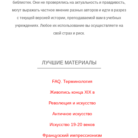
библиотек. Они не проверялись на актуальность и правдивость,
могут выражать частное мнение разных авторов и идти в разрез
с текущей версией истории, преподаваемой вам в учебных
учреждениях. Любое их использование вы осуществляете на
свой страх и риск.
ЛУЧШИЕ МАТЕРИАЛЫ
FAQ. Терминология
Живопись конца XIX в
Революция и искусство
Античное искусство
Искусство 19-20 веков
Французский импрессионизм