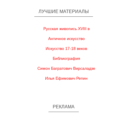
ЛУЧШИЕ МАТЕРИАЛЫ
Русская живопись XVIII в
Античное искусство
Искусство 17-18 веков
Библиография
Симон Багратович Вирсаладзе
Илья Ефимович Репин
РЕКЛАМА