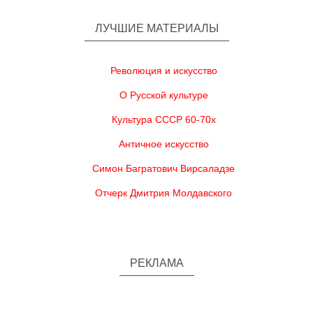
ЛУЧШИЕ МАТЕРИАЛЫ
Революция и искусство
О Русской культуре
Культура СССР 60-70х
Античное искусство
Симон Багратович Вирсаладзе
Отчерк Дмитрия Молдавского
РЕКЛАМА