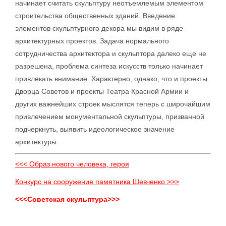
начинает считать скульптуру неотъемлемым элементом
строительства общественных зданий. Введение
элементов скульптурного декора мы видим в ряде
архитектурных проектов. Задача нормального
сотрудничества архитектора и скульптора далеко еще не
разрешена, проблема синтеза искусств только начинает
привлекать внимание. Характерно, однако, что и проекты
Дворца Советов и проекты Театра Красной Армии и
других важнейших строек мыслятся теперь с широчайшим
привлечением монументальной скульптуры, призванной
подчеркнуть, выявить идеологическое значение
архитектуры.
<<< Образ нового человека, героя
Конкурс на сооружение памятника Шевченко >>>
<<<Советская скульптура>>>