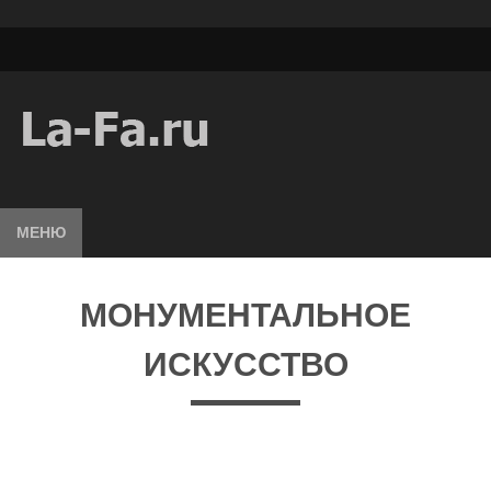
МЕНЮ
МОНУМЕНТАЛЬНОЕ
ИСКУССТВО