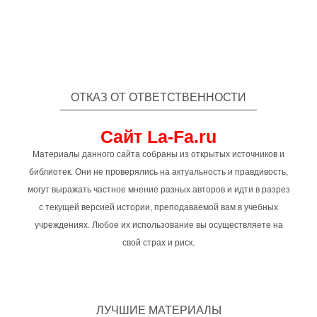
ОТКАЗ ОТ ОТВЕТСТВЕННОСТИ
Сайт La-Fa.ru
Материалы данного сайта собраны из открытых источников и
библиотек. Они не проверялись на актуальность и правдивость,
могут выражать частное мнение разных авторов и идти в разрез
с текущей версией истории, преподаваемой вам в учебных
учреждениях. Любое их использование вы осуществляете на
свой страх и риск.
ЛУЧШИЕ МАТЕРИАЛЫ