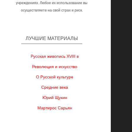
учреждениях. Любое их использование вы
осуществляете на свой страх и риск.
ЛУЧШИЕ МАТЕРИАЛЫ
Русская живопись XVIII в
Революция и искусство
О Русской культуре
Средние века
Юрий Щукин
Мартирос Сарьян