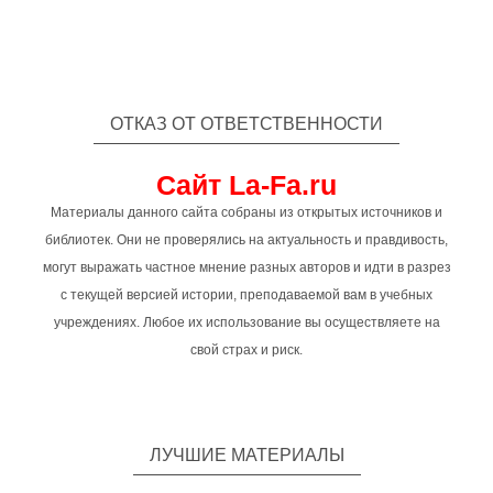
ОТКАЗ ОТ ОТВЕТСТВЕННОСТИ
Сайт La-Fa.ru
Материалы данного сайта собраны из открытых источников и
библиотек. Они не проверялись на актуальность и правдивость,
могут выражать частное мнение разных авторов и идти в разрез
с текущей версией истории, преподаваемой вам в учебных
учреждениях. Любое их использование вы осуществляете на
свой страх и риск.
ЛУЧШИЕ МАТЕРИАЛЫ