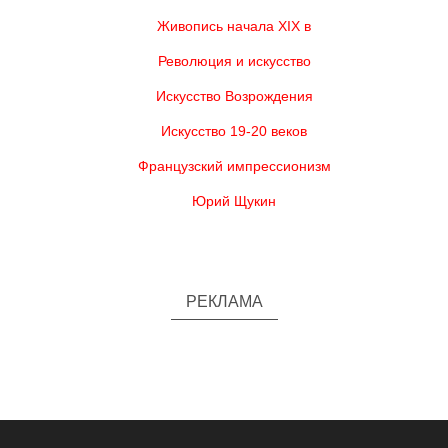
Живопись начала XIX в
Революция и искусство
Искусство Возрождения
Искусство 19-20 веков
Французский импрессионизм
Юрий Щукин
РЕКЛАМА