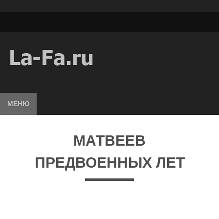
МЕНЮ
МАТВЕЕВ
ПРЕДВОЕННЫХ ЛЕТ