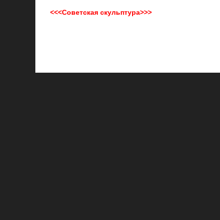
<<<Советская скульптура>>>