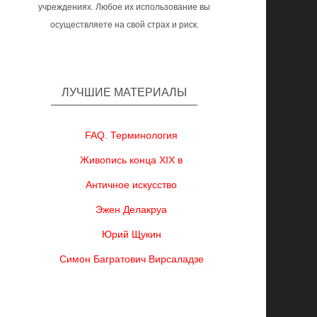
учреждениях. Любое их использование вы
осуществляете на свой страх и риск.
ЛУЧШИЕ МАТЕРИАЛЫ
FAQ. Терминология
Живопись конца XIX в
Античное искусство
Эжен Делакруа
Юрий Щукин
Симон Багратович Вирсаладзе