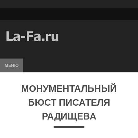
МЕНЮ
МОНУМЕНТАЛЬНЫЙ
БЮСТ ПИСАТЕЛЯ
РАДИЩЕВА