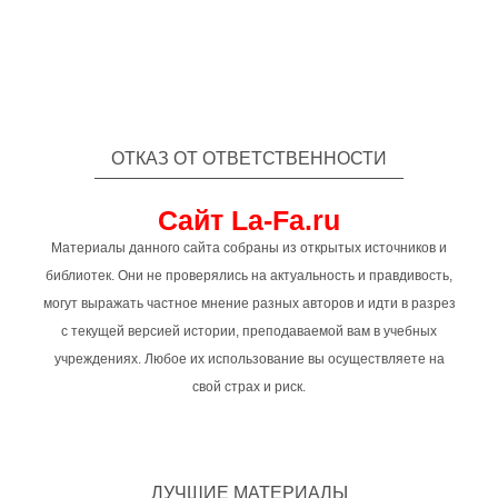
ОТКАЗ ОТ ОТВЕТСТВЕННОСТИ
Сайт La-Fa.ru
Материалы данного сайта собраны из открытых источников и
библиотек. Они не проверялись на актуальность и правдивость,
могут выражать частное мнение разных авторов и идти в разрез
с текущей версией истории, преподаваемой вам в учебных
учреждениях. Любое их использование вы осуществляете на
свой страх и риск.
ЛУЧШИЕ МАТЕРИАЛЫ