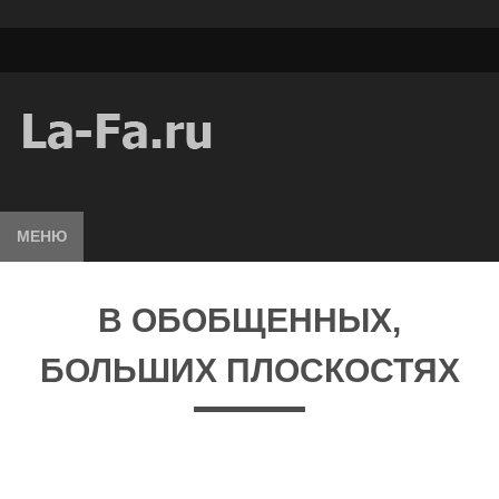
МЕНЮ
В ОБОБЩЕННЫХ,
БОЛЬШИХ ПЛОСКОСТЯХ