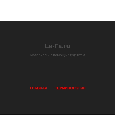
La-Fa.ru
Материалы в помощь студентам
ГЛАВНАЯ
ТЕРМИНОЛОГИЯ