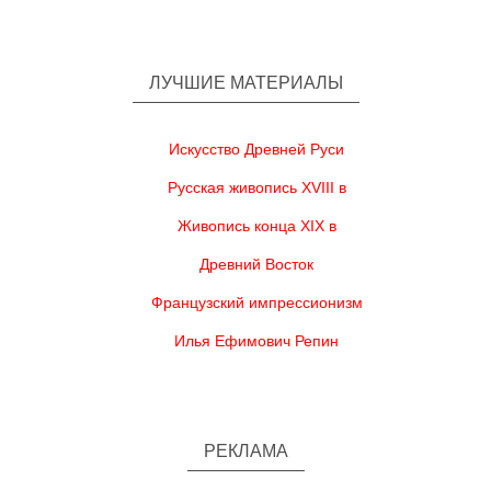
ЛУЧШИЕ МАТЕРИАЛЫ
Искусство Древней Руси
Русская живопись XVIII в
Живопись конца XIX в
Древний Восток
Французский импрессионизм
Илья Ефимович Репин
РЕКЛАМА