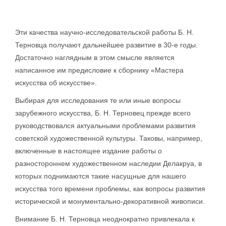
Эти качества научно-исследовательской работы Б. Н.
Терновца получают дальнейшее развитие в 30-е годы.
Достаточно наглядным в этом смысле является
написанное им предисловие к сборнику «Мастера
искусства об искусстве».
Выбирая для исследования те или иные вопросы
зарубежного искусства, Б. Н. Терновец прежде всего
руководствовался актуальными проблемами развития
советской художественной культуры. Таковы, например,
включенные в настоящее издание работы о
разностороннем художественном наследии Делакруа, в
которых поднимаются такие насущные для нашего
искусства того времени проблемы, как вопросы развития
исторической и монументально-декоративной живописи.
Внимание Б. Н. Терновца неоднократно привлекала к