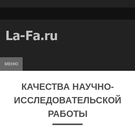
МЕНЮ
КАЧЕСТВА НАУЧНО-
ИССЛЕДОВАТЕЛЬСКОЙ
РАБОТЫ