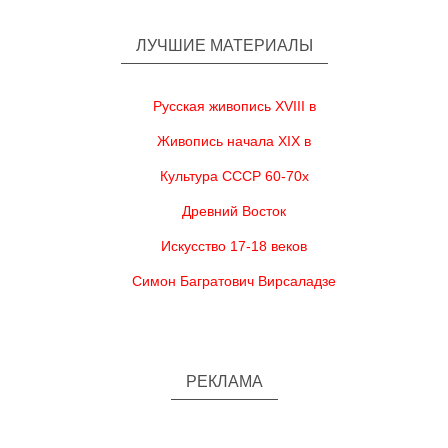
ЛУЧШИЕ МАТЕРИАЛЫ
Русская живопись XVIII в
Живопись начала XIX в
Культура СССР 60-70х
Древний Восток
Искусство 17-18 веков
Симон Багратович Вирсаладзе
РЕКЛАМА