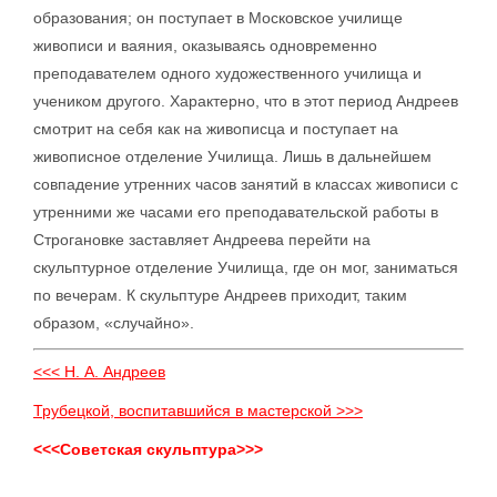
образования; он поступает в Московское училище
живописи и ваяния, оказываясь одновременно
преподавателем одного художественного училища и
учеником другого. Характерно, что в этот период Андреев
смотрит на себя как на живописца и поступает на
живописное отделение Училища. Лишь в дальнейшем
совпадение утренних часов занятий в классах живописи с
утренними же часами его преподавательской работы в
Строгановке заставляет Андреева перейти на
скульптурное отделение Училища, где он мог, заниматься
по вечерам. К скульптуре Андреев приходит, таким
образом, «случайно».
<<< Н. А. Андреев
Трубецкой, воспитавшийся в мастерской >>>
<<<Советская скульптура>>>