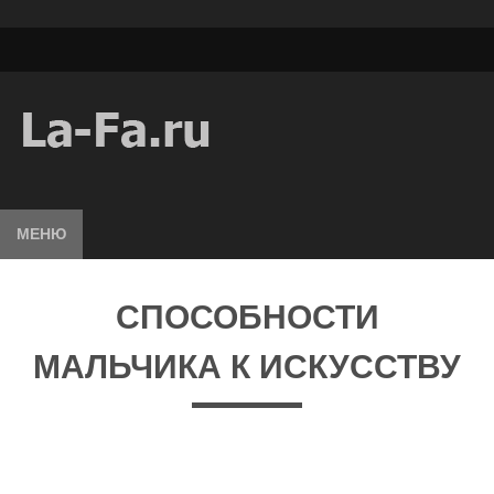
МЕНЮ
СПОСОБНОСТИ
МАЛЬЧИКА К ИСКУССТВУ