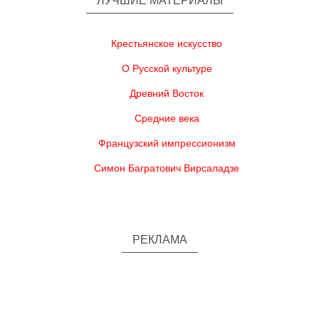
ЛУЧШИЕ МАТЕРИАЛЫ
Крестьянское искусство
О Русской культуре
Древний Восток
Средние века
Французский импрессионизм
Симон Багратович Вирсаладзе
РЕКЛАМА