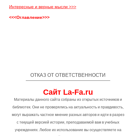
Интересные и верные мысли >>>
<<<Оглавление>>>
ОТКАЗ ОТ ОТВЕТСТВЕННОСТИ
Сайт La-Fa.ru
Материалы данного сайта собраны из открытых источников и
библиотек. Они не проверялись на актуальность и правдивость,
могут выражать частное мнение разных авторов и идти в разрез
с текущей версией истории, преподаваемой вам в учебных
учреждениях. Любое их использование вы осуществляете на