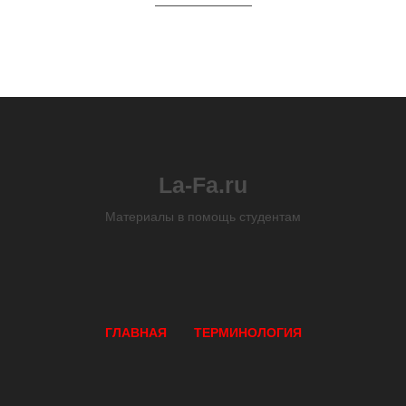
La-Fa.ru
Материалы в помощь студентам
ГЛАВНАЯ
ТЕРМИНОЛОГИЯ