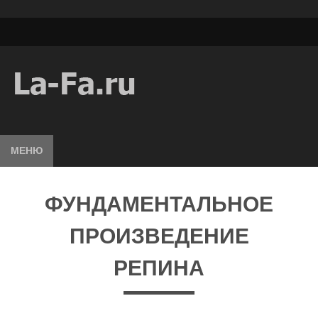
МЕНЮ
ФУНДАМЕНТАЛЬНОЕ
ПРОИЗВЕДЕНИЕ
РЕПИНА