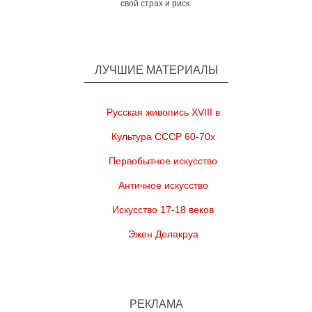
свой страх и риск.
ЛУЧШИЕ МАТЕРИАЛЫ
Русская живопись XVIII в
Культура СССР 60-70х
Первобытное искусство
Античное искусство
Искусство 17-18 веков
Эжен Делакруа
РЕКЛАМА