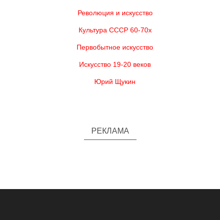
Революция и искусство
Культура СССР 60-70х
Первобытное искусство
Искусство 19-20 веков
Юрий Щукин
РЕКЛАМА