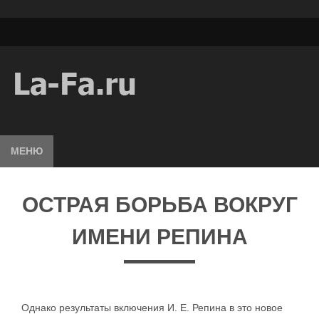
МЕНЮ
ОСТРАЯ БОРЬБА ВОКРУГ
ИМЕНИ РЕПИНА
Однако результаты включения И. Е. Репина в это новое