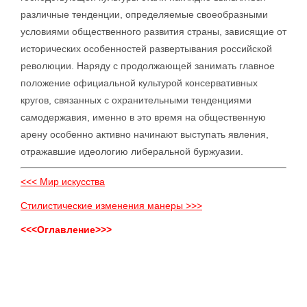
различные тенденции, определяемые своеобразными
условиями общественного развития страны, зависящие от
исторических особенностей развертывания российской
революции. Наряду с продолжающей занимать главное
положение официальной культурой консервативных
кругов, связанных с охранительными тенденциями
самодержавия, именно в это время на общественную
арену особенно активно начинают выступать явления,
отражавшие идеологию либеральной буржуазии.
<<< Мир искусства
Стилистические изменения манеры >>>
<<<Оглавление>>>