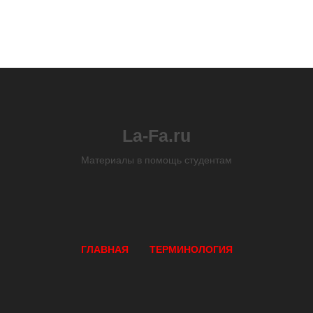
La-Fa.ru
Материалы в помощь студентам
ГЛАВНАЯ
ТЕРМИНОЛОГИЯ