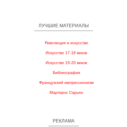
ЛУЧШИЕ МАТЕРИАЛЫ
Революция и искусство
Искусство 17-18 веков
Искусство 19-20 веков
Библиография
Французский импрессионизм
Мартирос Сарьян
РЕКЛАМА