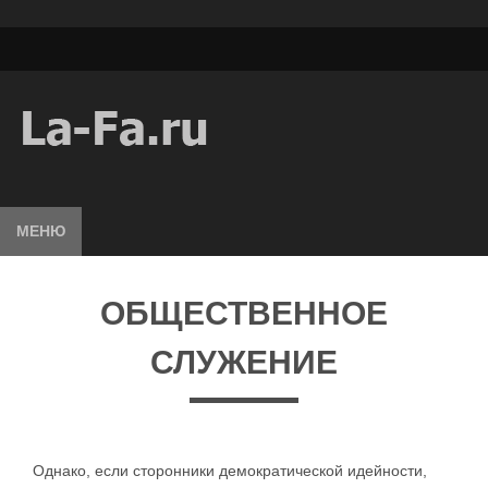
МЕНЮ
ОБЩЕСТВЕННОЕ
СЛУЖЕНИЕ
Однако, если сторонники демократической идейности,