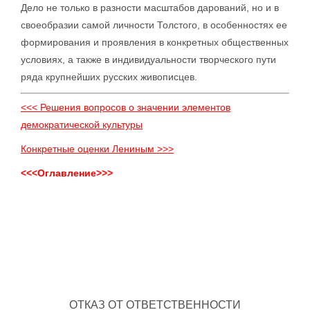
Дело не только в разности масштабов дарований, но и в
своеобразии самой личности Толстого, в особенностях ее
формирования и проявления в конкретных общественных
условиях, а также в индивидуальности творческого пути
ряда крупнейших русских живописцев.
<<< Решения вопросов о значении элементов
демократической культуры
Конкретные оценки Лениным >>>
<<<Оглавление>>>
ОТКАЗ ОТ ОТВЕТСТВЕННОСТИ