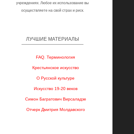
учреждениях. Любое их использование вы
осуществляете на свой страх и риск.
ЛУЧШИЕ МАТЕРИАЛЫ
FAQ. Терминология
Крестьянское искусство
О Русской культуре
Искусство 19-20 веков
Симон Багратович Вирсаладзе
Отчерк Дмитрия Молдавского