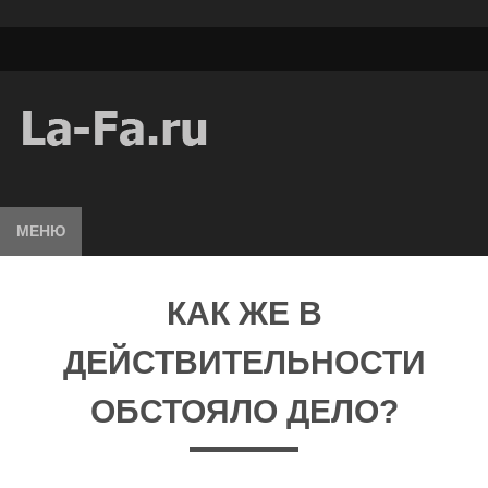
МЕНЮ
КАК ЖЕ В
ДЕЙСТВИТЕЛЬНОСТИ
ОБСТОЯЛО ДЕЛО?