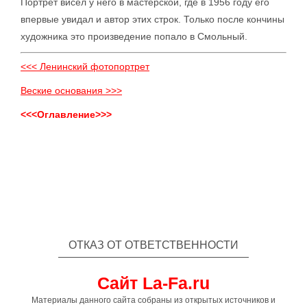
Портрет висел у него в мастерской, где в 1956 году его
впервые увидал и автор этих строк. Только после кончины
художника это произведение попало в Смольный.
<<< Ленинский фотопортрет
Веские основания >>>
<<<Оглавление>>>
ОТКАЗ ОТ ОТВЕТСТВЕННОСТИ
Сайт La-Fa.ru
Материалы данного сайта собраны из открытых источников и