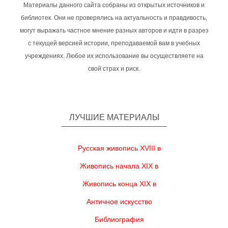
Материалы данного сайта собраны из открытых источников и
библиотек. Они не проверялись на актуальность и правдивость,
могут выражать частное мнение разных авторов и идти в разрез
с текущей версией истории, преподаваемой вам в учебных
учреждениях. Любое их использование вы осуществляете на
свой страх и риск.
ЛУЧШИЕ МАТЕРИАЛЫ
Русская живопись XVIII в
Живопись начала XIX в
Живопись конца XIX в
Античное искусство
Библиография