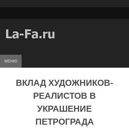
МЕНЮ
ВКЛАД ХУДОЖНИКОВ-
РЕАЛИСТОВ В
УКРАШЕНИЕ
ПЕТРОГРАДА