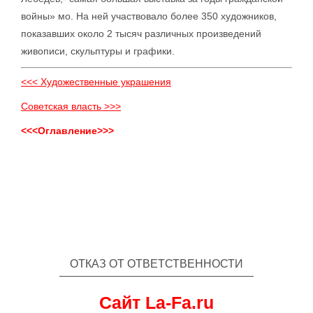
войны» мо. На ней участвовало более 350 художников,
показавших около 2 тысяч различных произведений
живописи, скульптуры и графики.
<<< Художественные украшения
Советская власть >>>
<<<Оглавление>>>
ОТКАЗ ОТ ОТВЕТСТВЕННОСТИ
Сайт La-Fa.ru