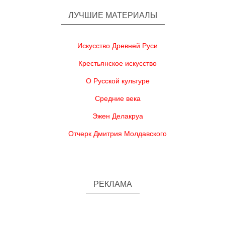
ЛУЧШИЕ МАТЕРИАЛЫ
Искусство Древней Руси
Крестьянское искусство
О Русской культуре
Средние века
Эжен Делакруа
Отчерк Дмитрия Молдавского
РЕКЛАМА