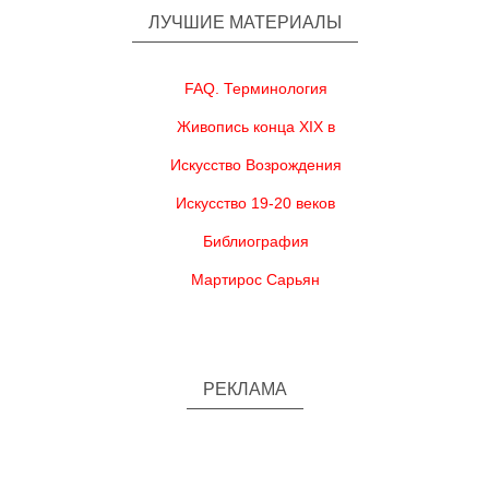
ЛУЧШИЕ МАТЕРИАЛЫ
FAQ. Терминология
Живопись конца XIX в
Искусство Возрождения
Искусство 19-20 веков
Библиография
Мартирос Сарьян
РЕКЛАМА