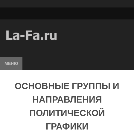
МЕНЮ
ОСНОВНЫЕ ГРУППЫ И
НАПРАВЛЕНИЯ
ПОЛИТИЧЕСКОЙ
ГРАФИКИ