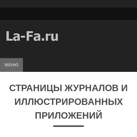
МЕНЮ
СТРАНИЦЫ ЖУРНАЛОВ И
ИЛЛЮСТРИРОВАННЫХ
ПРИЛОЖЕНИЙ