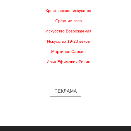
Крестьянское искусство
Средние века
Искусство Возрождения
Искусство 19-20 веков
Мартирос Сарьян
Илья Ефимович Репин
РЕКЛАМА