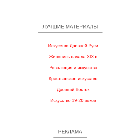
ЛУЧШИЕ МАТЕРИАЛЫ
Искусство Древней Руси
Живопись начала XIX в
Революция и искусство
Крестьянское искусство
Древний Восток
Искусство 19-20 веков
РЕКЛАМА