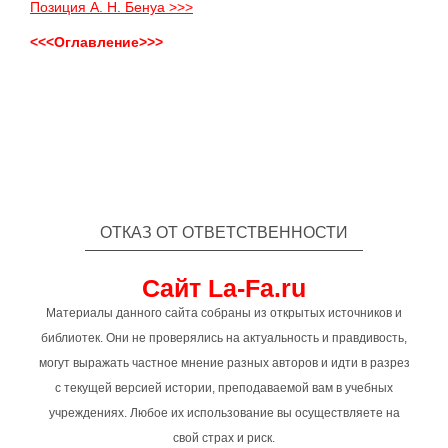
Позиция А. Н. Бенуа >>>
<<<Оглавление>>>
ОТКАЗ ОТ ОТВЕТСТВЕННОСТИ
Сайт La-Fa.ru
Материалы данного сайта собраны из открытых источников и
библиотек. Они не проверялись на актуальность и правдивость,
могут выражать частное мнение разных авторов и идти в разрез
с текущей версией истории, преподаваемой вам в учебных
учреждениях. Любое их использование вы осуществляете на
свой страх и риск.