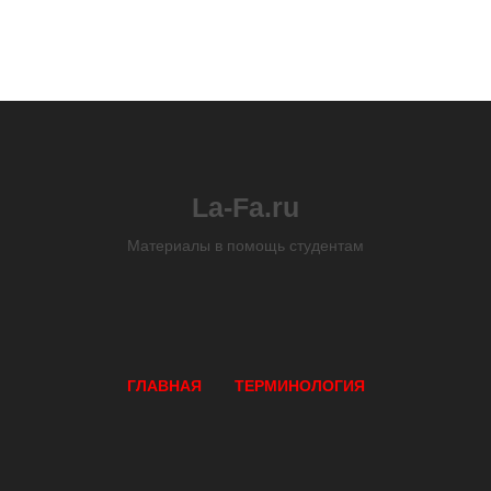
La-Fa.ru
Материалы в помощь студентам
ГЛАВНАЯ
ТЕРМИНОЛОГИЯ