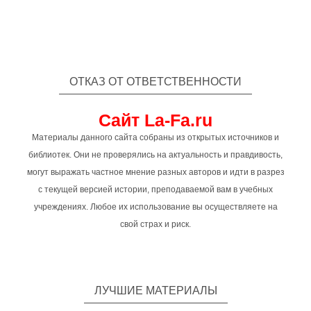
ОТКАЗ ОТ ОТВЕТСТВЕННОСТИ
Сайт La-Fa.ru
Материалы данного сайта собраны из открытых источников и
библиотек. Они не проверялись на актуальность и правдивость,
могут выражать частное мнение разных авторов и идти в разрез
с текущей версией истории, преподаваемой вам в учебных
учреждениях. Любое их использование вы осуществляете на
свой страх и риск.
ЛУЧШИЕ МАТЕРИАЛЫ