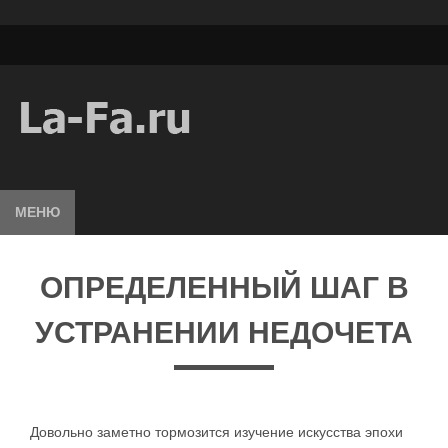
МЕНЮ
ОПРЕДЕЛЕННЫЙ ШАГ В
УСТРАНЕНИИ НЕДОЧЕТА
Довольно заметно тормозится изучение искусства эпохи