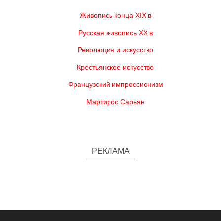
Живопись конца XIX в
Русская живопись XX в
Революция и искусство
Крестьянское искусство
Французский импрессионизм
Мартирос Сарьян
РЕКЛАМА