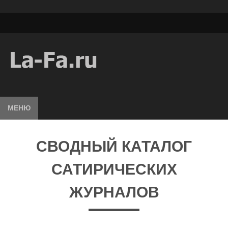
МЕНЮ
СВОДНЫЙ КАТАЛОГ
САТИРИЧЕСКИХ
ЖУРНАЛОВ