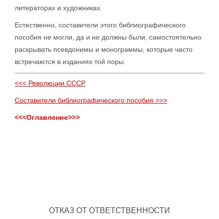
литераторах и художниках.
Естественно, составители этого библиографического
пособия не могли, да и не должны были, самостоятельно
раскрывать псевдонимы и монограммы, которые часто
встречаются в изданиях той поры.
<<< Революции СССР
Составители библиографического пособия >>>
<<<Оглавление>>>
ОТКАЗ ОТ ОТВЕТСТВЕННОСТИ