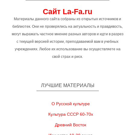
Сайт La-Fa.ru
Материалы данного сайта собраны из открытых источников и
библиотек. Они не проверялись на актуальность и правдивость,
могут выражать частное мнение разных авторов и идти в разрез
с текущей версией истории, преподаваемой вам в учебных
учреждениях. Любое их использование вы осуществляете на
свой страх и риск.
ЛУЧШИЕ МАТЕРИАЛЫ
О Русской культуре
Культура СССР 60-70х
Древний Восток