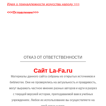
Идея о принадлежности искусства народу >>>
<<<Оглавление>>>
ОТКАЗ ОТ ОТВЕТСТВЕННОСТИ
Сайт La-Fa.ru
Материалы данного сайта собраны из открытых источников и
библиотек. Они не проверялись на актуальность и правдивость,
могут выражать частное мнение разных авторов и идти в разрез
с текущей версией истории, преподаваемой вам в учебных
учреждениях. Любое их использование вы осуществляете на