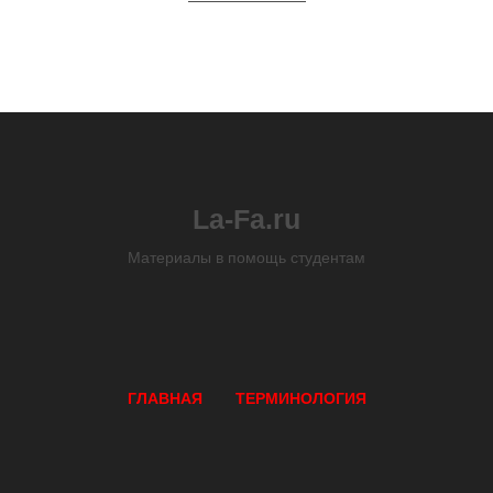
La-Fa.ru
Материалы в помощь студентам
ГЛАВНАЯ
ТЕРМИНОЛОГИЯ