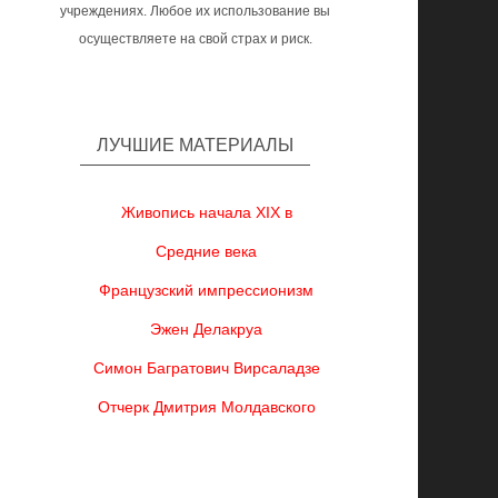
учреждениях. Любое их использование вы
осуществляете на свой страх и риск.
ЛУЧШИЕ МАТЕРИАЛЫ
Живопись начала XIX в
Средние века
Французский импрессионизм
Эжен Делакруа
Симон Багратович Вирсаладзе
Отчерк Дмитрия Молдавского