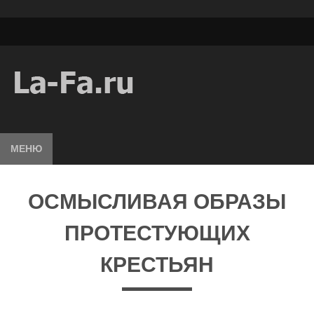
МЕНЮ
ОСМЫСЛИВАЯ ОБРАЗЫ
ПРОТЕСТУЮЩИХ
КРЕСТЬЯН