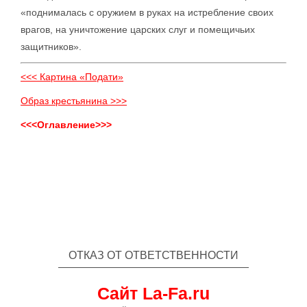
«поднималась с оружием в руках на истребление своих
врагов, на уничтожение царских слуг и помещичьих
защитников».
<<< Картина «Подати»
Образ крестьянина >>>
<<<Оглавление>>>
ОТКАЗ ОТ ОТВЕТСТВЕННОСТИ
Сайт La-Fa.ru