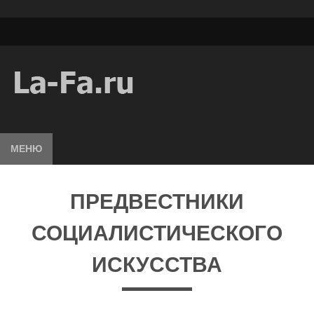
МЕНЮ
ПРЕДВЕСТНИКИ
СОЦИАЛИСТИЧЕСКОГО
ИСКУССТВА