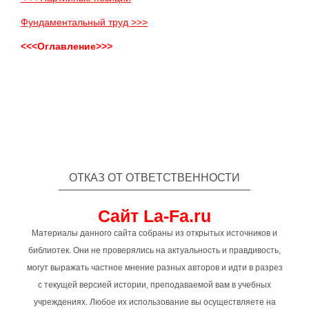
Фундаментальный труд >>>
<<<Оглавление>>>
ОТКАЗ ОТ ОТВЕТСТВЕННОСТИ
Сайт La-Fa.ru
Материалы данного сайта собраны из открытых источников и
библиотек. Они не проверялись на актуальность и правдивость,
могут выражать частное мнение разных авторов и идти в разрез
с текущей версией истории, преподаваемой вам в учебных
учреждениях. Любое их использование вы осуществляете на