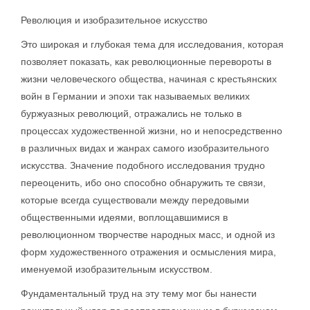
Революция и изобразительное искусство
Это широкая и глубокая тема для исследования, которая
позволяет показать, как революционные перевороты в
жизни человеческого общества, начиная с крестьянских
войн в Германии и эпохи так называемых великих
буржуазных революций, отражались не только в
процессах художественной жизни, но и непосредственно
в различных видах и жанрах самого изобразительного
искусства. Значение подобного исследования трудно
переоценить, ибо оно способно обнаружить те связи,
которые всегда существовали между передовыми
общественными идеями, воплощавшимися в
революционном творчестве народных масс, и одной из
форм художественного отражения и осмысления мира,
именуемой изобразительным искусством.
Фундаментальный труд на эту тему мог бы нанести