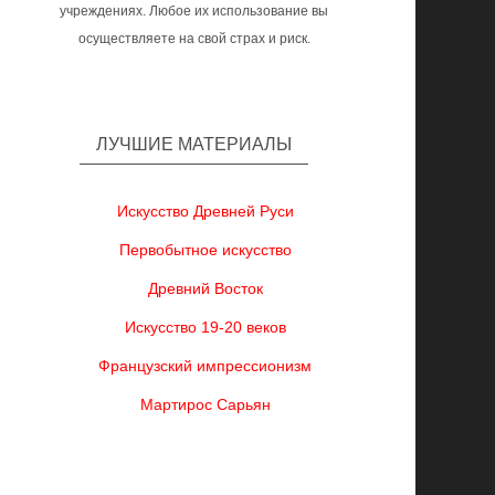
учреждениях. Любое их использование вы
осуществляете на свой страх и риск.
ЛУЧШИЕ МАТЕРИАЛЫ
Искусство Древней Руси
Первобытное искусство
Древний Восток
Искусство 19-20 веков
Французский импрессионизм
Мартирос Сарьян