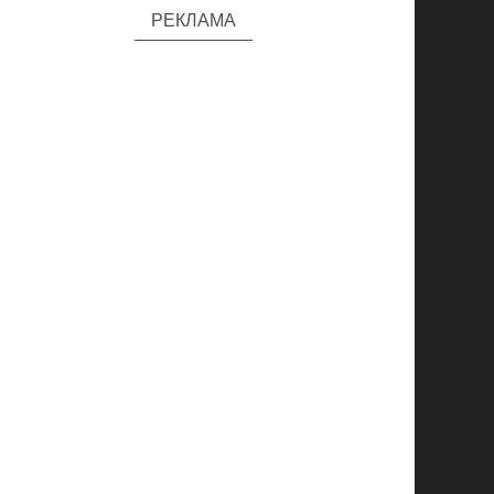
РЕКЛАМА