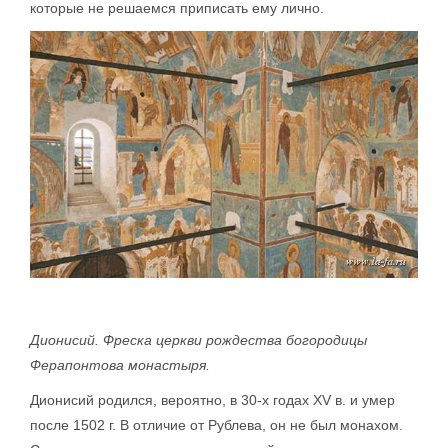
которые не решаемся приписать ему лично.
Дионисий. Фреска церкви рождества богородицы
Ферапонтова монастыря.
Дионисий родился, вероятно, в 30-х годах XV в. и умер
после 1502 г. В отличие от Рублева, он не был монахом.