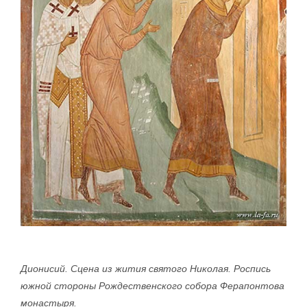
Дионисий. Сцена из жития святого Николая. Роспись
южной стороны Рождественского собора Ферапонтова
монастыря.