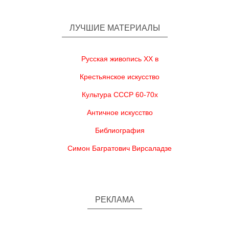
ЛУЧШИЕ МАТЕРИАЛЫ
Русская живопись XX в
Крестьянское искусство
Культура СССР 60-70х
Античное искусство
Библиография
Симон Багратович Вирсаладзе
РЕКЛАМА