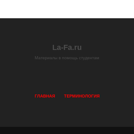
La-Fa.ru
Материалы в помощь студентам
ГЛАВНАЯ
ТЕРМИНОЛОГИЯ