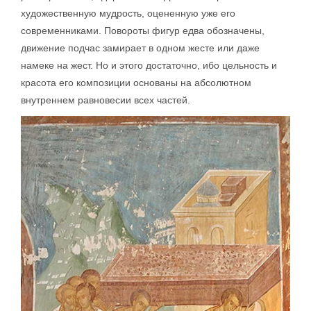
художественную мудрость, оцененную уже его
современниками. Повороты фигур едва обозначены,
движение подчас замирает в одном жесте или даже
намеке на жест. Но и этого достаточно, ибо цельность и
красота его композиции основаны на абсолютном
внутреннем равновесии всех частей.