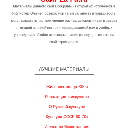
Материалы данного сайта собраны из открытых источников и
библиотек. Они не проверялись на актуальность и правдивость,
могут выражать частное мнение разных авторов и идти в разрез
с текущей версией истории, преподаваемой вам в учебных
учреждениях. Любое их использование вы осуществляете на
свой страх и риск.
ЛУЧШИЕ МАТЕРИАЛЫ
Живопись конца XIX в
Революция и искусство
О Русской культуре
Культура СССР 60-70х
Искусство Возрождения