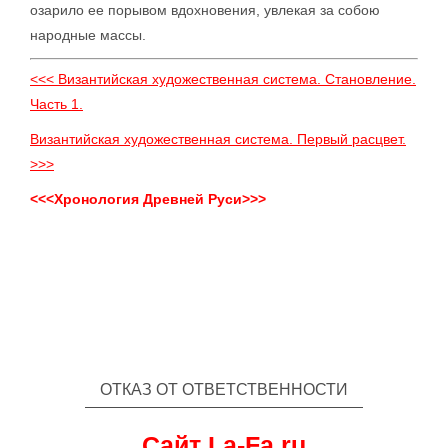
озарило ее порывом вдохновения, увлекая за собою
народные массы.
<<< Византийская художественная система. Становление.
Часть 1.
Византийская художественная система. Первый расцвет.
>>>
<<<Хронология Древней Руси>>>
ОТКАЗ ОТ ОТВЕТСТВЕННОСТИ
Сайт La-Fa.ru