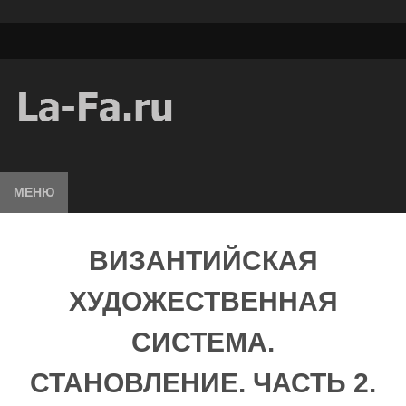
МЕНЮ
ВИЗАНТИЙСКАЯ
ХУДОЖЕСТВЕННАЯ
СИСТЕМА.
СТАНОВЛЕНИЕ. ЧАСТЬ 2.