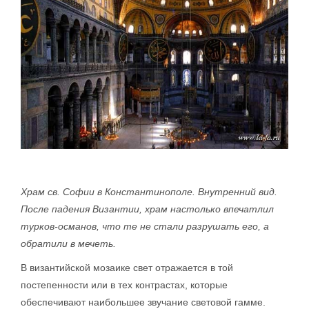
Храм св. Софии в Константинополе. Внутренний вид.
После падения Византии, храм настолько впечатлил
турков-османов, что те не стали разрушать его, а
обратили в мечеть.
В византийской мозаике свет отражается в той
постепенности или в тех контрастах, которые
обеспечивают наибольшее звучание световой гамме.