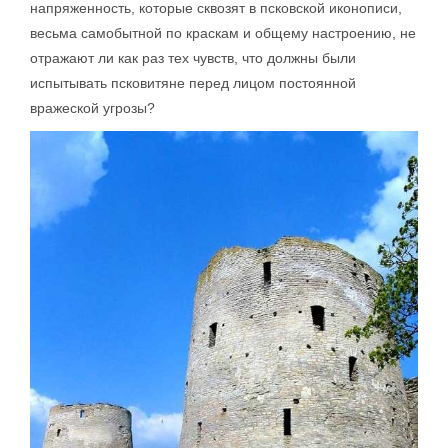
напряженность, которые сквозят в псковской иконописи,
весьма самобытной по краскам и общему настроению, не
отражают ли как раз тех чувств, что должны были
испытывать псковитяне перед лицом постоянной
вражеской угрозы?