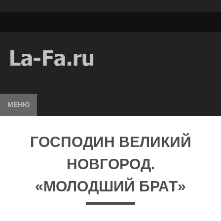
МЕНЮ
ГОСПОДИН ВЕЛИКИЙ
НОВГОРОД.
«МОЛОДШИЙ БРАТ»