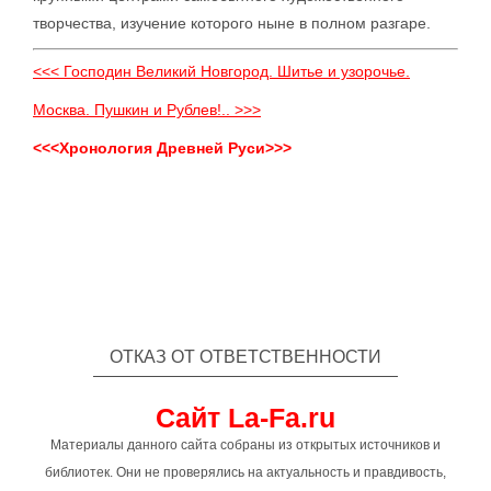
творчества, изучение которого ныне в полном разгаре.
<<< Господин Великий Новгород. Шитье и узорочье.
Москва. Пушкин и Рублев!.. >>>
<<<Хронология Древней Руси>>>
ОТКАЗ ОТ ОТВЕТСТВЕННОСТИ
Сайт La-Fa.ru
Материалы данного сайта собраны из открытых источников и
библиотек. Они не проверялись на актуальность и правдивость,