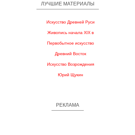
ЛУЧШИЕ МАТЕРИАЛЫ
Искусство Древней Руси
Живопись начала XIX в
Первобытное искусство
Древний Восток
Искусство Возрождения
Юрий Щукин
РЕКЛАМА