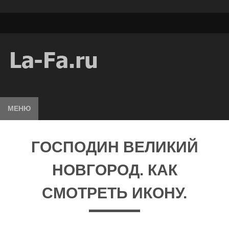
МЕНЮ
ГОСПОДИН ВЕЛИКИЙ
НОВГОРОД. КАК
СМОТРЕТЬ ИКОНУ.